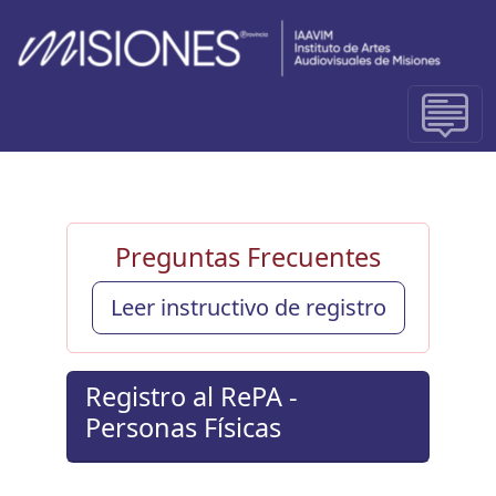
Preguntas Frecuentes
Leer instructivo de registro
Registro al RePA -
Personas Físicas