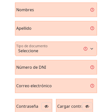
Nombres
Apellido
Tipo de documento
Número de DNI
Correo electrónico
Contraseña
Cargar contraseña nuevamente